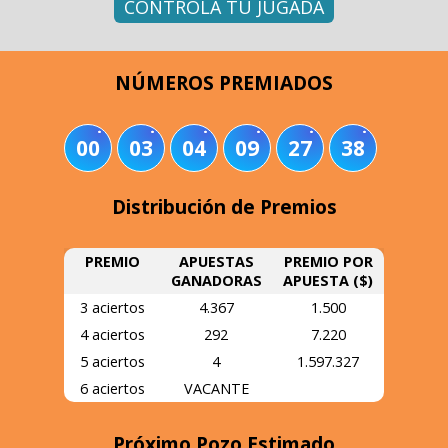
CONTROLÁ TU JUGADA
NÚMEROS PREMIADOS
00
03
04
09
27
38
Distribución de Premios
PREMIO
APUESTAS
PREMIO POR
GANADORAS
APUESTA ($)
3 aciertos
4.367
1.500
4 aciertos
292
7.220
5 aciertos
4
1.597.327
6 aciertos
VACANTE
Próximo Pozo Estimado