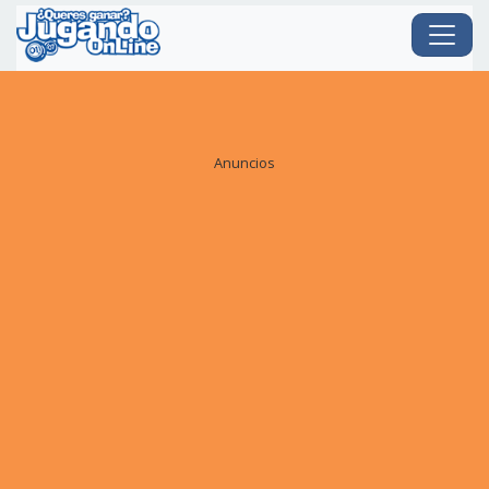
Anuncios