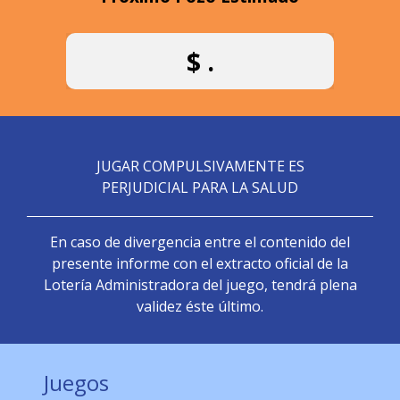
$ .
JUGAR COMPULSIVAMENTE ES
PERJUDICIAL PARA LA SALUD
En caso de divergencia entre el contenido del
presente informe con el extracto oficial de la
Lotería Administradora del juego, tendrá plena
validez éste último.
Juegos