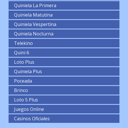
Quiniela La Primera
Quiniela Matutina
Quiniela Vespertina
Quiniela Nocturna
Telekino
Quini 6
Loto Plus
Quiniela Plus
Poceada
Brinco
Loto 5 Plus
Juegos Online
Casinos Oficiales