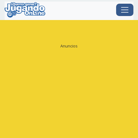
Anuncios