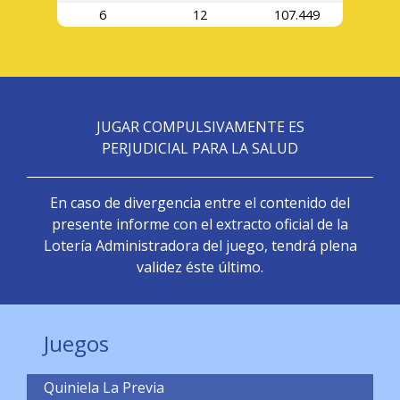
6
12
107.449
JUGAR COMPULSIVAMENTE ES
PERJUDICIAL PARA LA SALUD
En caso de divergencia entre el contenido del
presente informe con el extracto oficial de la
Lotería Administradora del juego, tendrá plena
validez éste último.
Juegos
Quiniela La Previa