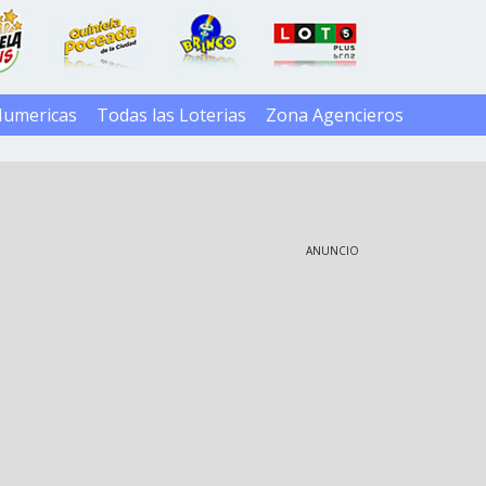
Numericas
Todas las Loterias
Zona Agencieros
ANUNCIO