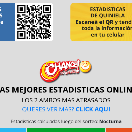
AS MEJORES ESTADISTICAS ONLI
LOS 2 AMBOS MAS ATRASADOS
QUERES VER MAS?
CLICK AQUI
Estadisticas calculadas luego del sorteo:
Nocturna